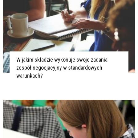
W jakim składzie wykonuje swoje zadania
zespół negocjacyjny w standardowych
warunkach?