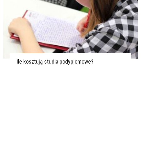
Ile kosztują studia podyplomowe?