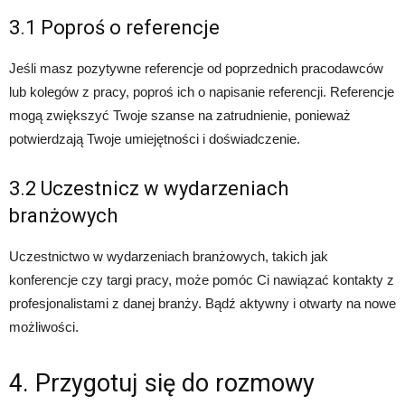
3.1 Poproś o referencje
Jeśli masz pozytywne referencje od poprzednich pracodawców
lub kolegów z pracy, poproś ich o napisanie referencji. Referencje
mogą zwiększyć Twoje szanse na zatrudnienie, ponieważ
potwierdzają Twoje umiejętności i doświadczenie.
3.2 Uczestnicz w wydarzeniach
branżowych
Uczestnictwo w wydarzeniach branżowych, takich jak
konferencje czy targi pracy, może pomóc Ci nawiązać kontakty z
profesjonalistami z danej branży. Bądź aktywny i otwarty na nowe
możliwości.
4. Przygotuj się do rozmowy