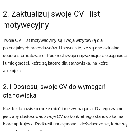
2. Zaktualizuj swoje CV i list
motywacyjny
Twoje CV i list motywacyjny są Twoją wizytówką dla
potencjalnych pracodawców. Upewnij się, że są one aktualne i
dobrze sformatowane. Podkreśl swoje najważniejsze osiągnięcia
i umiejętności, które są istotne dla stanowiska, na które
aplikujesz.
2.1 Dostosuj swoje CV do wymagań
stanowiska
Każde stanowisko może mieć inne wymagania. Dlatego ważne
jest, aby dostosować swoje CV do konkretnego stanowiska, na
które aplikujesz. Podkreśl umiejętności i doświadczenie, które są