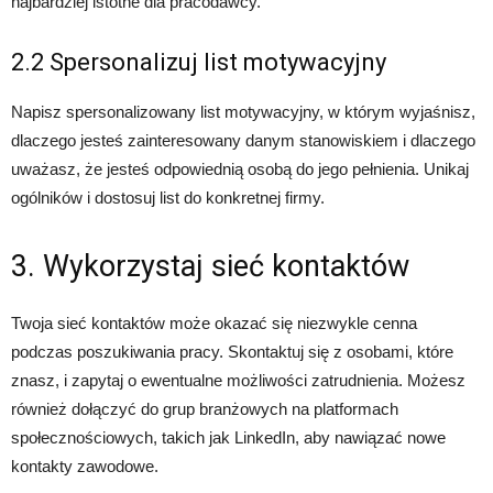
najbardziej istotne dla pracodawcy.
2.2 Spersonalizuj list motywacyjny
Napisz spersonalizowany list motywacyjny, w którym wyjaśnisz,
dlaczego jesteś zainteresowany danym stanowiskiem i dlaczego
uważasz, że jesteś odpowiednią osobą do jego pełnienia. Unikaj
ogólników i dostosuj list do konkretnej firmy.
3. Wykorzystaj sieć kontaktów
Twoja sieć kontaktów może okazać się niezwykle cenna
podczas poszukiwania pracy. Skontaktuj się z osobami, które
znasz, i zapytaj o ewentualne możliwości zatrudnienia. Możesz
również dołączyć do grup branżowych na platformach
społecznościowych, takich jak LinkedIn, aby nawiązać nowe
kontakty zawodowe.