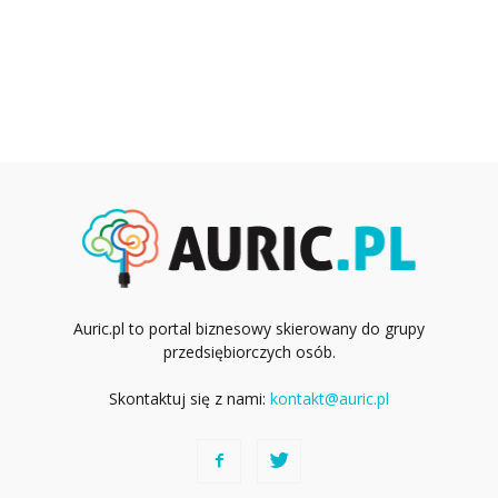
Auric.pl to portal biznesowy skierowany do grupy
przedsiębiorczych osób.
Skontaktuj się z nami:
kontakt@auric.pl