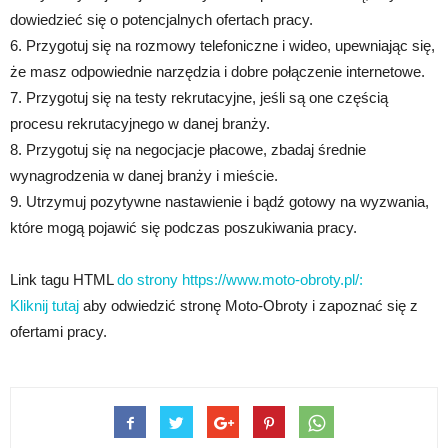
dowiedzieć się o potencjalnych ofertach pracy.
6. Przygotuj się na rozmowy telefoniczne i wideo, upewniając się,
że masz odpowiednie narzędzia i dobre połączenie internetowe.
7. Przygotuj się na testy rekrutacyjne, jeśli są one częścią
procesu rekrutacyjnego w danej branży.
8. Przygotuj się na negocjacje płacowe, zbadaj średnie
wynagrodzenia w danej branży i mieście.
9. Utrzymuj pozytywne nastawienie i bądź gotowy na wyzwania,
które mogą pojawić się podczas poszukiwania pracy.
Link tagu HTML
do strony https://www.moto-obroty.pl/:
Kliknij tutaj
aby odwiedzić stronę Moto-Obroty i zapoznać się z
ofertami pracy.