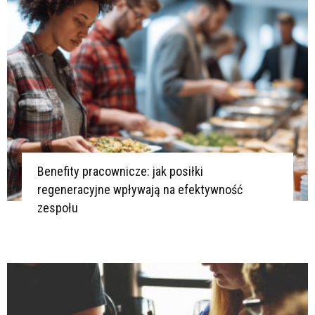
Benefity pracownicze: jak posiłki
regeneracyjne wpływają na efektywność
zespołu