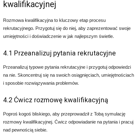
kwalifikacyjnej
Rozmowa kwalifikacyjna to kluczowy etap procesu
rekrutacyjnego. Przygotuj się do niej, aby zaprezentować swoje
umiejętności i doświadczenie w jak najlepszym świetle.
4.1 Przeanalizuj pytania rekrutacyjne
Przeanalizuj typowe pytania rekrutacyjne i przygotuj odpowiedzi
na nie. Skoncentruj się na swoich osiągnięciach, umiejętnościach
i sposobie rozwiązywania problemów.
4.2 Ćwicz rozmowę kwalifikacyjną
Poproś kogoś bliskiego, aby przeprowadził z Tobą symulację
rozmowy kwalifikacyjnej. Ćwicz odpowiadanie na pytania i pracuj
nad pewnością siebie.