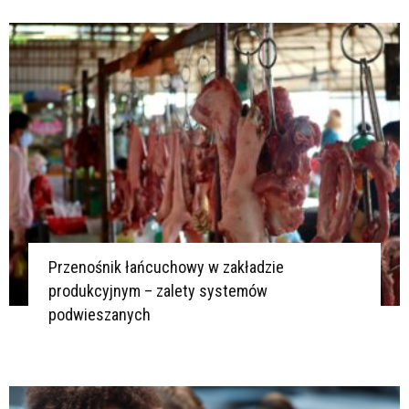
Przenośnik łańcuchowy w zakładzie
produkcyjnym – zalety systemów
podwieszanych