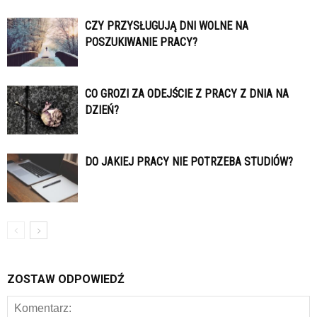
CZY PRZYSŁUGUJĄ DNI WOLNE NA
POSZUKIWANIE PRACY?
CO GROZI ZA ODEJŚCIE Z PRACY Z DNIA NA
DZIEŃ?
DO JAKIEJ PRACY NIE POTRZEBA STUDIÓW?
ZOSTAW ODPOWIEDŹ