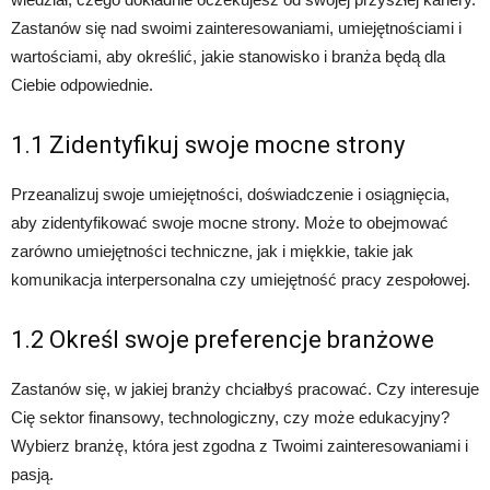
Zastanów się nad swoimi zainteresowaniami, umiejętnościami i
wartościami, aby określić, jakie stanowisko i branża będą dla
Ciebie odpowiednie.
1.1 Zidentyfikuj swoje mocne strony
Przeanalizuj swoje umiejętności, doświadczenie i osiągnięcia,
aby zidentyfikować swoje mocne strony. Może to obejmować
zarówno umiejętności techniczne, jak i miękkie, takie jak
komunikacja interpersonalna czy umiejętność pracy zespołowej.
1.2 Określ swoje preferencje branżowe
Zastanów się, w jakiej branży chciałbyś pracować. Czy interesuje
Cię sektor finansowy, technologiczny, czy może edukacyjny?
Wybierz branżę, która jest zgodna z Twoimi zainteresowaniami i
pasją.