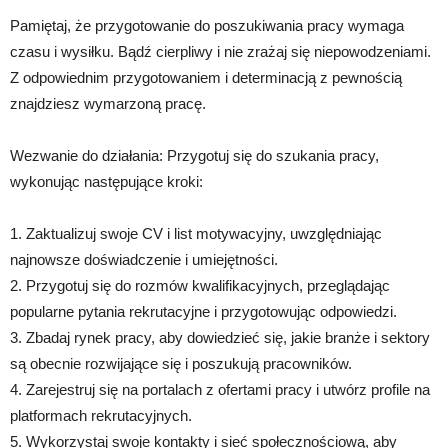
Pamiętaj, że przygotowanie do poszukiwania pracy wymaga
czasu i wysiłku. Bądź cierpliwy i nie zrażaj się niepowodzeniami.
Z odpowiednim przygotowaniem i determinacją z pewnością
znajdziesz wymarzoną pracę.
Wezwanie do działania: Przygotuj się do szukania pracy,
wykonując następujące kroki:
1. Zaktualizuj swoje CV i list motywacyjny, uwzględniając
najnowsze doświadczenie i umiejętności.
2. Przygotuj się do rozmów kwalifikacyjnych, przeglądając
popularne pytania rekrutacyjne i przygotowując odpowiedzi.
3. Zbadaj rynek pracy, aby dowiedzieć się, jakie branże i sektory
są obecnie rozwijające się i poszukują pracowników.
4. Zarejestruj się na portalach z ofertami pracy i utwórz profile na
platformach rekrutacyjnych.
5. Wykorzystaj swoje kontakty i sieć społecznościową, aby