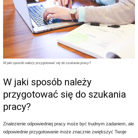
W jaki sposób należy przygotować się do szukania pracy?
W jaki sposób należy
przygotować się do szukania
pracy?
Znalezienie odpowiedniej pracy może być trudnym zadaniem, ale
odpowiednie przygotowanie może znacznie zwiększyć Twoje