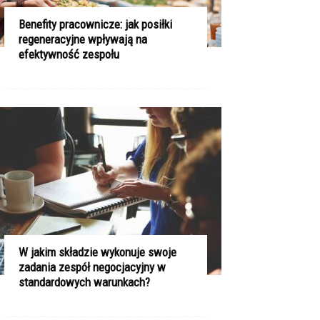
Benefity pracownicze: jak posiłki
regeneracyjne wpływają na
efektywność zespołu
W jakim składzie wykonuje swoje
zadania zespół negocjacyjny w
standardowych warunkach?