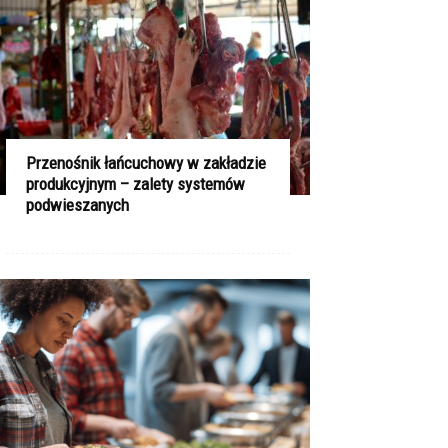
Przenośnik łańcuchowy w zakładzie
produkcyjnym – zalety systemów
podwieszanych