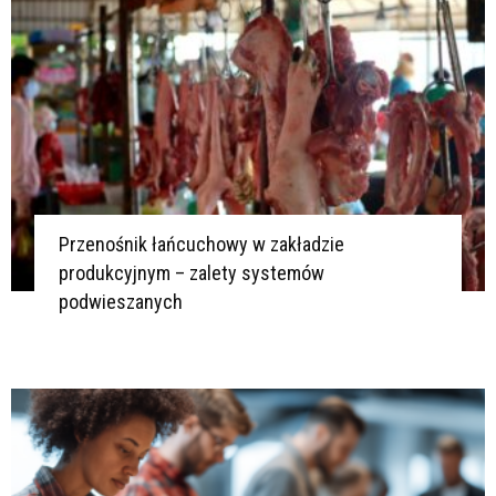
Przenośnik łańcuchowy w zakładzie
produkcyjnym – zalety systemów
podwieszanych