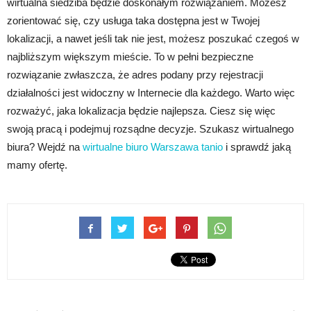
wirtualna siedziba będzie doskonałym rozwiązaniem. Możesz
zorientować się, czy usługa taka dostępna jest w Twojej
lokalizacji, a nawet jeśli tak nie jest, możesz poszukać czegoś w
najbliższym większym mieście. To w pełni bezpieczne
rozwiązanie zwłaszcza, że adres podany przy rejestracji
działalności jest widoczny w Internecie dla każdego. Warto więc
rozważyć, jaka lokalizacja będzie najlepsza. Ciesz się więc
swoją pracą i podejmuj rozsądne decyzje. Szukasz wirtualnego
biura? Wejdź na
wirtualne biuro Warszawa tanio
i sprawdź jaką
mamy ofertę.