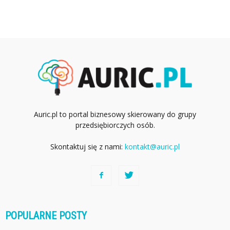
Auric.pl to portal biznesowy skierowany do grupy
przedsiębiorczych osób.
Skontaktuj się z nami:
kontakt@auric.pl
POPULARNE POSTY