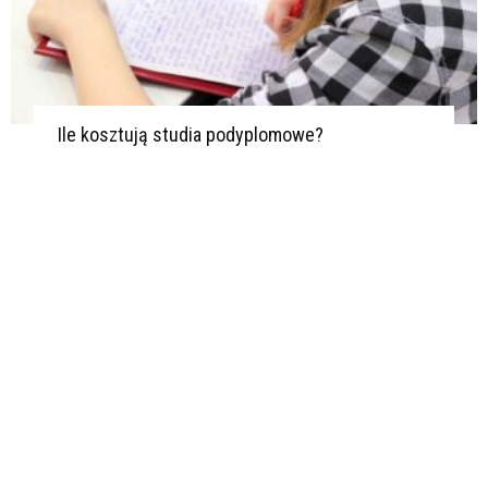
Ile kosztują studia podyplomowe?