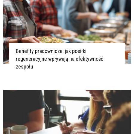
Benefity pracownicze: jak posiłki
regeneracyjne wpływają na efektywność
zespołu