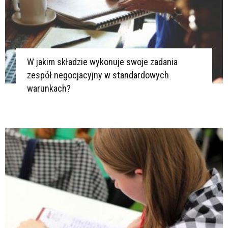
W jakim składzie wykonuje swoje zadania
zespół negocjacyjny w standardowych
warunkach?