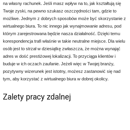
na własny rachunek. Jeśli masz wpływ na to, jak kształtują się
Twoje zyski, na pewno szukasz oszczędności tam, gdzie to
możliwe. Jednym z dobrych sposobów może być skorzystanie z
wirtualnego biura. To nic innego jak wynajmowanie adresu, pod
którym zarejestrowana będzie nasza działalność. Dzięki temu
korespondencja trafi właśnie w takie neutralne miejsce. Dla wielu
osób jest to strzał w dziesiątkę zwłaszcza, że można wynająć
adres w dość prestiżowej lokalizacji. To przyciąga klientów i
buduje w ich oczach zaufanie. Jeżeli więc w Twojej branży,
pozytywny wizerunek jest istotny, możesz zastanowić się nad
tym, aby korzystać z wirtualnego biura w dobrej okolicy.
Zalety pracy zdalnej