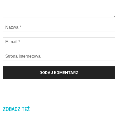
ZOBACZ TEŻ