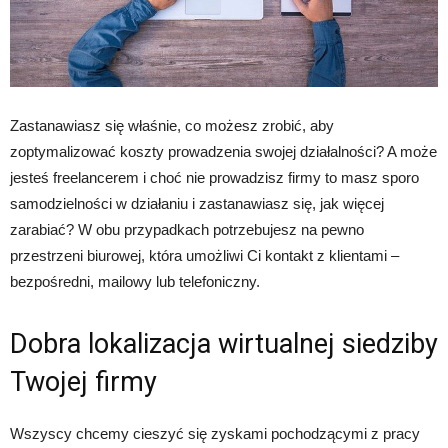
Zastanawiasz się właśnie, co możesz zrobić, aby
zoptymalizować koszty prowadzenia swojej działalności? A może
jesteś freelancerem i choć nie prowadzisz firmy to masz sporo
samodzielności w działaniu i zastanawiasz się, jak więcej
zarabiać? W obu przypadkach potrzebujesz na pewno
przestrzeni biurowej, która umożliwi Ci kontakt z klientami –
bezpośredni, mailowy lub telefoniczny.
Dobra lokalizacja wirtualnej siedziby
Twojej firmy
Wszyscy chcemy cieszyć się zyskami pochodzącymi z pracy