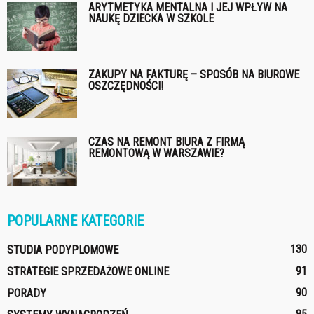
ARYTMETYKA MENTALNA I JEJ WPŁYW NA
NAUKĘ DZIECKA W SZKOLE
ZAKUPY NA FAKTURĘ – SPOSÓB NA BIUROWE
OSZCZĘDNOŚCI!
CZAS NA REMONT BIURA Z FIRMĄ
REMONTOWĄ W WARSZAWIE?
POPULARNE KATEGORIE
130
STUDIA PODYPLOMOWE
91
STRATEGIE SPRZEDAŻOWE ONLINE
90
PORADY