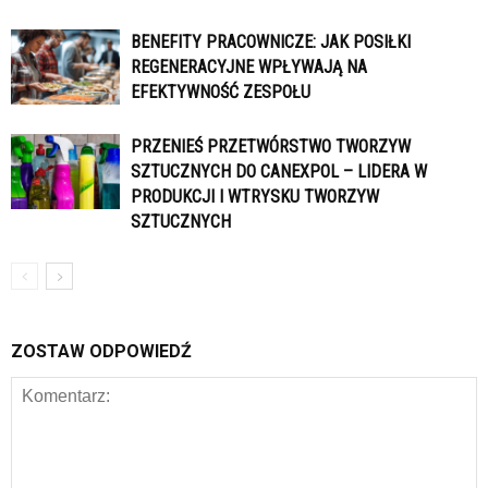
BENEFITY PRACOWNICZE: JAK POSIŁKI
REGENERACYJNE WPŁYWAJĄ NA
EFEKTYWNOŚĆ ZESPOŁU
PRZENIEŚ PRZETWÓRSTWO TWORZYW
SZTUCZNYCH DO CANEXPOL – LIDERA W
PRODUKCJI I WTRYSKU TWORZYW
SZTUCZNYCH
ZOSTAW ODPOWIEDŹ