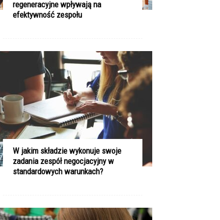
regeneracyjne wpływają na
efektywność zespołu
W jakim składzie wykonuje swoje
zadania zespół negocjacyjny w
standardowych warunkach?