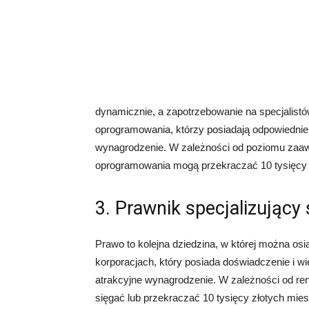
dynamicznie, a zapotrzebowanie na specjalist
oprogramowania, którzy posiadają odpowiednie 
wynagrodzenie. W zależności od poziomu zaawan
oprogramowania mogą przekraczać 10 tysięcy 
3. Prawnik specjalizujący
Prawo to kolejna dziedzina, w której można osi
korporacjach, który posiada doświadczenie i 
atrakcyjne wynagrodzenie. W zależności od ren
sięgać lub przekraczać 10 tysięcy złotych mies