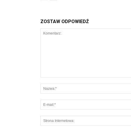
ZOSTAW ODPOWIEDŹ