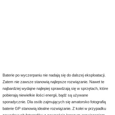
Baterie po wyczerpaniu nie nadają się do dalszej eksploatacji.
Zatem nie zawsze stanowią najlepsze rozwiązanie. Nawet te
najbardziej wydajne najlepiej sprawdzają się w sprzętach, które
pobierają niewielkie ilości energii, bądź są używane
sporadycznie. Dla osób zajmujących się amatorsko fotografią
baterie GP stanowią idealne rozwiązanie. Z kolei w przypadku