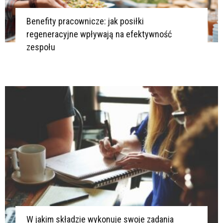
Benefity pracownicze: jak posiłki
regeneracyjne wpływają na efektywność
zespołu
W jakim składzie wykonuje swoje zadania