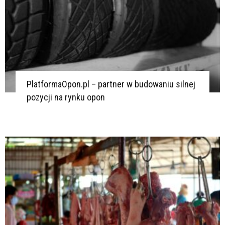
PlatformaOpon.pl – partner w budowaniu silnej
pozycji na rynku opon