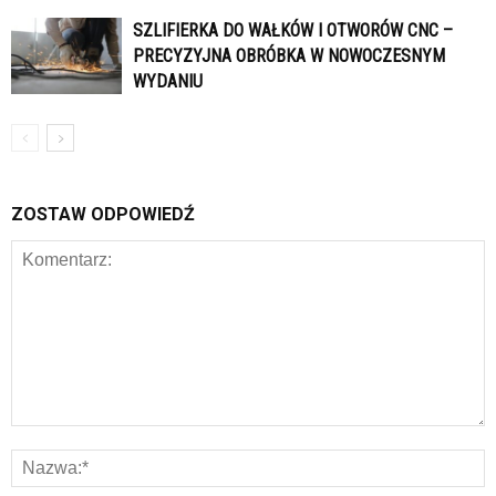
SZLIFIERKA DO WAŁKÓW I OTWORÓW CNC –
PRECYZYJNA OBRÓBKA W NOWOCZESNYM
WYDANIU
ZOSTAW ODPOWIEDŹ