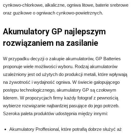
cynkowo-chlorkowe, alkaliczne, ogniwa litowe, baterie srebrowe
oraz guzikowe o ogniwach cynkowo-powietrznych.
Akumulatory GP najlepszym
rozwiązaniem na zasilanie
W przypadku decyzji o zakupie akumulatorów, GP Batteries
proponuje wiele możliwości wyboru. Rodzaj akumulatorów
uzależniony jest od użytych do produkcji metali, które wpływają
na żywotność i wydajność ogniwa. W świecie galopującego
postępu technologicznego, akumulatory GP są czołowym
liderem. W propozycjach firmy każdy fotograf z pewnością
wybierze rozwiązanie najbardziej pasujące do jego potrzeb.
Szeroka paleta produktów udostępnia między innymi:
Akumulatory Proffesional, które potrafią dobrze służyć aż