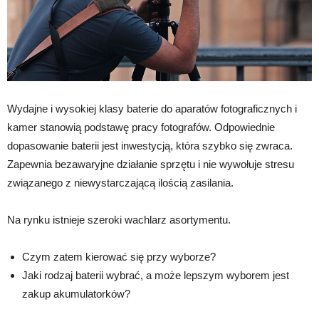
Wydajne i wysokiej klasy baterie do aparatów fotograficznych i
kamer stanowią podstawę pracy fotografów. Odpowiednie
dopasowanie baterii jest inwestycją, która szybko się zwraca.
Zapewnia bezawaryjne działanie sprzętu i nie wywołuje stresu
związanego z niewystarczającą ilością zasilania.
Na rynku istnieje szeroki wachlarz asortymentu.
Czym zatem kierować się przy wyborze?
Jaki rodzaj baterii wybrać, a może lepszym wyborem jest
zakup akumulatorków?