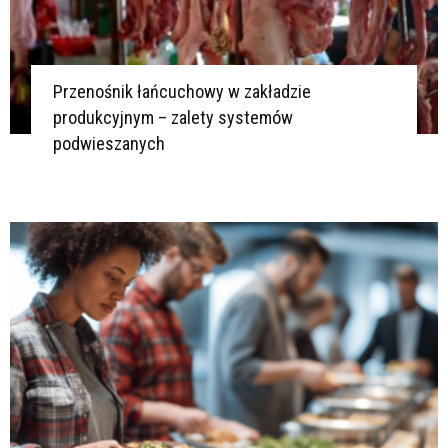
Przenośnik łańcuchowy w zakładzie
produkcyjnym – zalety systemów
podwieszanych