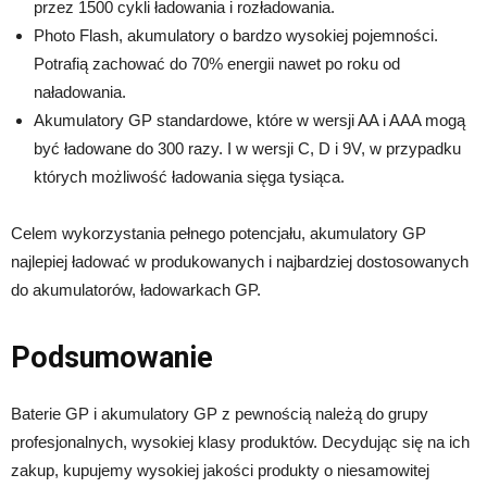
przez 1500 cykli ładowania i rozładowania.
Photo Flash, akumulatory o bardzo wysokiej pojemności.
Potrafią zachować do 70% energii nawet po roku od
naładowania.
Akumulatory GP standardowe, które w wersji AA i AAA mogą
być ładowane do 300 razy. I w wersji C, D i 9V, w przypadku
których możliwość ładowania sięga tysiąca.
Celem wykorzystania pełnego potencjału, akumulatory GP
najlepiej ładować w produkowanych i najbardziej dostosowanych
do akumulatorów, ładowarkach GP.
Podsumowanie
Baterie GP i akumulatory GP z pewnością należą do grupy
profesjonalnych, wysokiej klasy produktów. Decydując się na ich
zakup, kupujemy wysokiej jakości produkty o niesamowitej