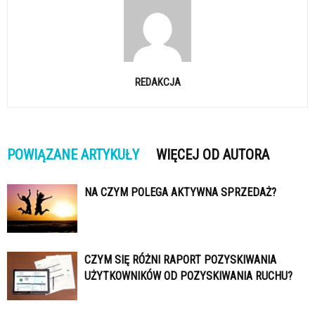
REDAKCJA
POWIĄZANE ARTYKUŁY
WIĘCEJ OD AUTORA
NA CZYM POLEGA AKTYWNA SPRZEDAŻ?
CZYM SIĘ RÓŻNI RAPORT POZYSKIWANIA
UŻYTKOWNIKÓW OD POZYSKIWANIA RUCHU?