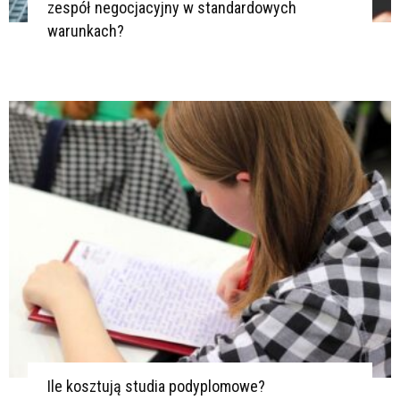
zespół negocjacyjny w standardowych
warunkach?
Ile kosztują studia podyplomowe?