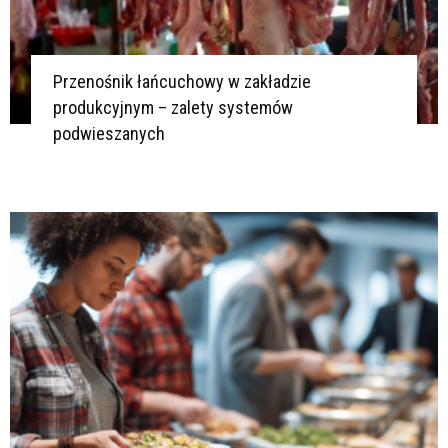
Przenośnik łańcuchowy w zakładzie
produkcyjnym – zalety systemów
podwieszanych