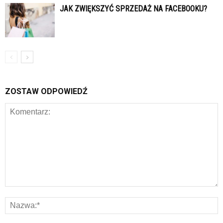
JAK ZWIĘKSZYĆ SPRZEDAŻ NA FACEBOOKU?
ZOSTAW ODPOWIEDŹ