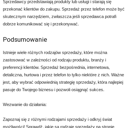
Sprzedawcy przedstawiają produkty lub usługi i starają się
przekonać klientów do zakupu. Sprzedaż przez telefon może być
skutecznym narzędziem, zwłaszcza jeśli sprzedawca potrafi
dobrze komunikować się i przekonywać.
Podsumowanie
Istnieje wiele różnych rodzajów sprzedaży, które można
zastosować w zależności od rodzaju produktu, branży i
preferencji klientów. Sprzedaż bezpośrednia, internetowa,
detaliczna, hurtowa i przez telefon to tylko niektóre z nich. Ważne
jest, aby wybrać odpowiednią strategię sprzedaży, która najlepiej
pasuje do Twojego biznesu i pozwoli osiągnąć sukces.
Wezwanie do działania:
Zapoznaj się z różnymi rodzajami sprzedaży i odkryj świat
możliwości! Sprawdź, jakie są rodzaje sprzedaży na stronie