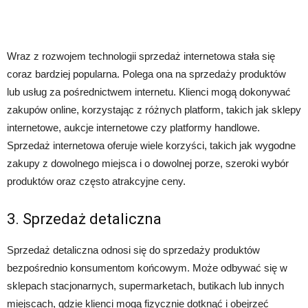
Wraz z rozwojem technologii sprzedaż internetowa stała się
coraz bardziej popularna. Polega ona na sprzedaży produktów
lub usług za pośrednictwem internetu. Klienci mogą dokonywać
zakupów online, korzystając z różnych platform, takich jak sklepy
internetowe, aukcje internetowe czy platformy handlowe.
Sprzedaż internetowa oferuje wiele korzyści, takich jak wygodne
zakupy z dowolnego miejsca i o dowolnej porze, szeroki wybór
produktów oraz często atrakcyjne ceny.
3. Sprzedaż detaliczna
Sprzedaż detaliczna odnosi się do sprzedaży produktów
bezpośrednio konsumentom końcowym. Może odbywać się w
sklepach stacjonarnych, supermarketach, butikach lub innych
miejscach, gdzie klienci mogą fizycznie dotknąć i obejrzeć