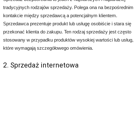
tradycyjnych rodzajów sprzedaży. Polega ona na bezpośrednim
kontakcie między sprzedawcą a potencjalnym klientem.
Sprzedawca prezentuje produkt lub usługę osobiście i stara się
przekonać klienta do zakupu. Ten rodzaj sprzedaży jest często
stosowany w przypadku produktów wysokiej wartości lub usług,
które wymagają szczegółowego omówienia.
2. Sprzedaż internetowa