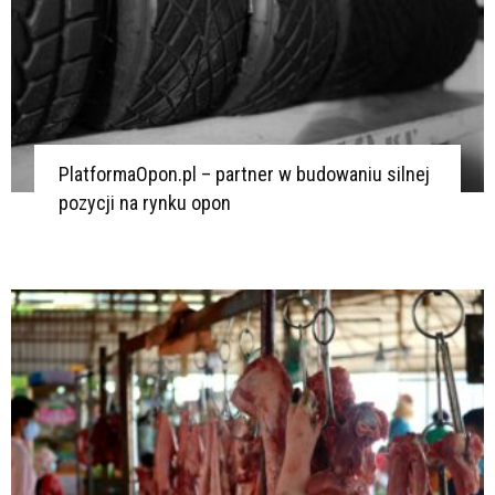
PlatformaOpon.pl – partner w budowaniu silnej
pozycji na rynku opon