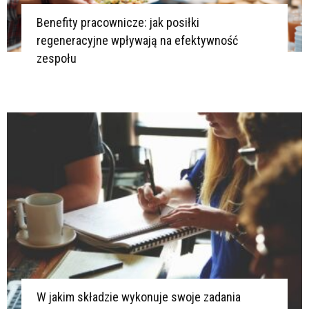
Benefity pracownicze: jak posiłki
regeneracyjne wpływają na efektywność
zespołu
W jakim składzie wykonuje swoje zadania