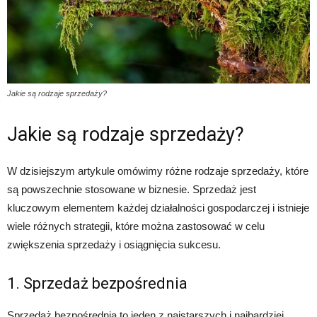
Jakie są rodzaje sprzedaży?
Jakie są rodzaje sprzedaży?
W dzisiejszym artykule omówimy różne rodzaje sprzedaży, które
są powszechnie stosowane w biznesie. Sprzedaż jest
kluczowym elementem każdej działalności gospodarczej i istnieje
wiele różnych strategii, które można zastosować w celu
zwiększenia sprzedaży i osiągnięcia sukcesu.
1. Sprzedaż bezpośrednia
Sprzedaż bezpośrednia to jeden z najstarszych i najbardziej