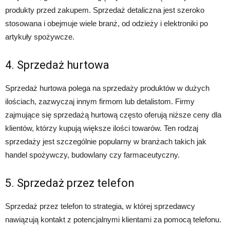
produkty przed zakupem. Sprzedaż detaliczna jest szeroko
stosowana i obejmuje wiele branż, od odzieży i elektroniki po
artykuły spożywcze.
4. Sprzedaż hurtowa
Sprzedaż hurtowa polega na sprzedaży produktów w dużych
ilościach, zazwyczaj innym firmom lub detalistom. Firmy
zajmujące się sprzedażą hurtową często oferują niższe ceny dla
klientów, którzy kupują większe ilości towarów. Ten rodzaj
sprzedaży jest szczególnie popularny w branżach takich jak
handel spożywczy, budowlany czy farmaceutyczny.
5. Sprzedaż przez telefon
Sprzedaż przez telefon to strategia, w której sprzedawcy
nawiązują kontakt z potencjalnymi klientami za pomocą telefonu.