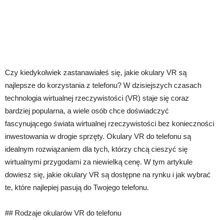
Czy kiedykolwiek zastanawiałeś się, jakie okulary VR są
najlepsze do korzystania z telefonu? W dzisiejszych czasach
technologia wirtualnej rzeczywistości (VR) staje się coraz
bardziej popularna, a wiele osób chce doświadczyć
fascynującego świata wirtualnej rzeczywistości bez konieczności
inwestowania w drogie sprzęty. Okulary VR do telefonu są
idealnym rozwiązaniem dla tych, którzy chcą cieszyć się
wirtualnymi przygodami za niewielką cenę. W tym artykule
dowiesz się, jakie okulary VR są dostępne na rynku i jak wybrać
te, które najlepiej pasują do Twojego telefonu.
## Rodzaje okularów VR do telefonu