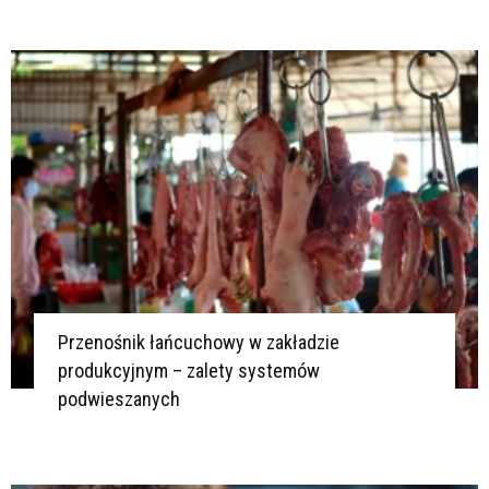
Przenośnik łańcuchowy w zakładzie
produkcyjnym – zalety systemów
podwieszanych