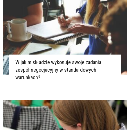
W jakim składzie wykonuje swoje zadania
zespół negocjacyjny w standardowych
warunkach?