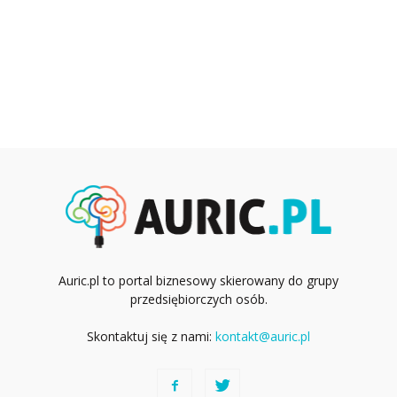
Auric.pl to portal biznesowy skierowany do grupy
przedsiębiorczych osób.
Skontaktuj się z nami:
kontakt@auric.pl