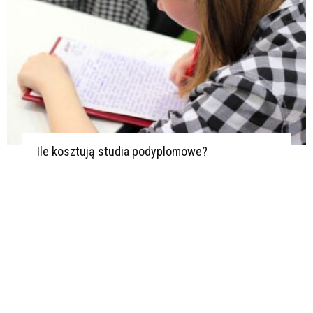
Ile kosztują studia podyplomowe?