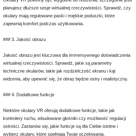
planujesz dłuższe sesje wirtualnej rzeczywistości. Sprawdź, czy
okulary mają regulowane paski i miękkie poduszki, które
zapewnią komfort podczas użytkowania.
### 3. Jakość obrazu
Jakość obrazu jest kluczowa dla immersywnego doświadczenia
wirtualnej rzeczywistości. Sprawdź, jakie są parametry
techniczne okularów, takie jak rozdzielczość ekranu i kąt
widzenia, aby upewnić się, że obraz będzie ostry i realistyczny.
### 4. Dodatkowe funkcje
Niektóre okulary VR oferują dodatkowe funkcje, takie jak
kontrolery ruchu, wbudowane głośniki czy możliwość regulacji
ostrości. Zastanów się, jakie funkcje są dla Ciebie istotne i
wybierz okulary, które spełniają Twoje oczekiwania.