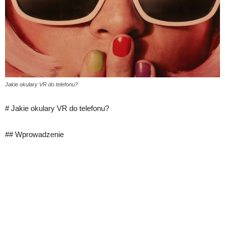
Jakie okulary VR do telefonu?
# Jakie okulary VR do telefonu?
## Wprowadzenie