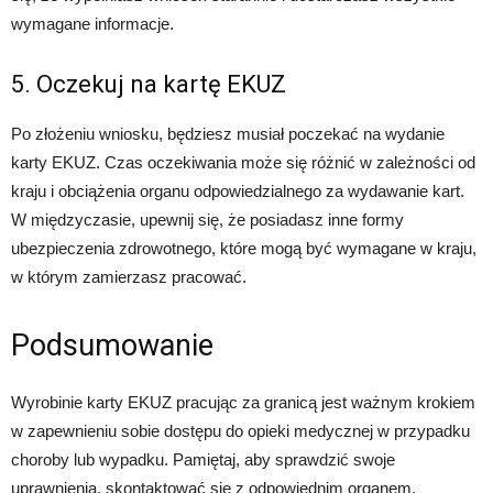
wymagane informacje.
5. Oczekuj na kartę EKUZ
Po złożeniu wniosku, będziesz musiał poczekać na wydanie
karty EKUZ. Czas oczekiwania może się różnić w zależności od
kraju i obciążenia organu odpowiedzialnego za wydawanie kart.
W międzyczasie, upewnij się, że posiadasz inne formy
ubezpieczenia zdrowotnego, które mogą być wymagane w kraju,
w którym zamierzasz pracować.
Podsumowanie
Wyrobinie karty EKUZ pracując za granicą jest ważnym krokiem
w zapewnieniu sobie dostępu do opieki medycznej w przypadku
choroby lub wypadku. Pamiętaj, aby sprawdzić swoje
uprawnienia, skontaktować się z odpowiednim organem,