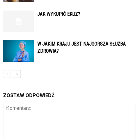
JAK WYKUPIĆ EKUZ?
W JAKIM KRAJU JEST NAJGORSZA SŁUŻBA
ZDROWIA?
ZOSTAW ODPOWIEDŹ