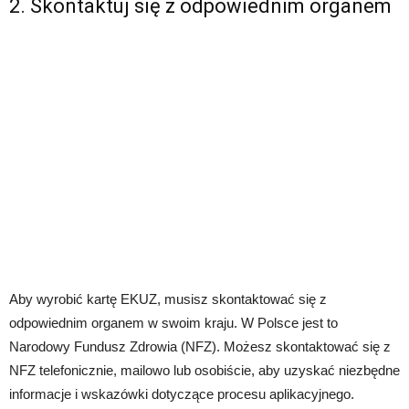
2. Skontaktuj się z odpowiednim organem
Aby wyrobić kartę EKUZ, musisz skontaktować się z
odpowiednim organem w swoim kraju. W Polsce jest to
Narodowy Fundusz Zdrowia (NFZ). Możesz skontaktować się z
NFZ telefonicznie, mailowo lub osobiście, aby uzyskać niezbędne
informacje i wskazówki dotyczące procesu aplikacyjnego.