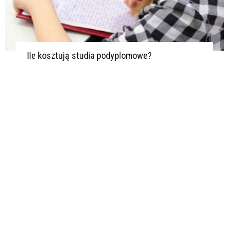
Ile kosztują studia podyplomowe?