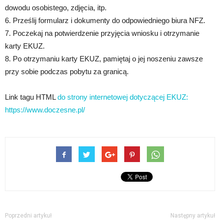
dowodu osobistego, zdjęcia, itp.
6. Prześlij formularz i dokumenty do odpowiedniego biura NFZ.
7. Poczekaj na potwierdzenie przyjęcia wniosku i otrzymanie
karty EKUZ.
8. Po otrzymaniu karty EKUZ, pamiętaj o jej noszeniu zawsze
przy sobie podczas pobytu za granicą.
Link tagu HTML
do strony internetowej dotyczącej EKUZ:
https://www.doczesne.pl/
Poprzedni artykuł
Następny artykuł