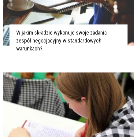
W jakim składzie wykonuje swoje zadania
zespół negocjacyjny w standardowych
warunkach?