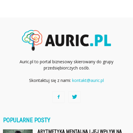
Auric.pl to portal biznesowy skierowany do grupy
przedsiębiorczych osób.
Skontaktuj się z nami:
kontakt@auric.pl
POPULARNE POSTY
ARYTMETYKA MENTALNA I JEJ WPŁYW NA