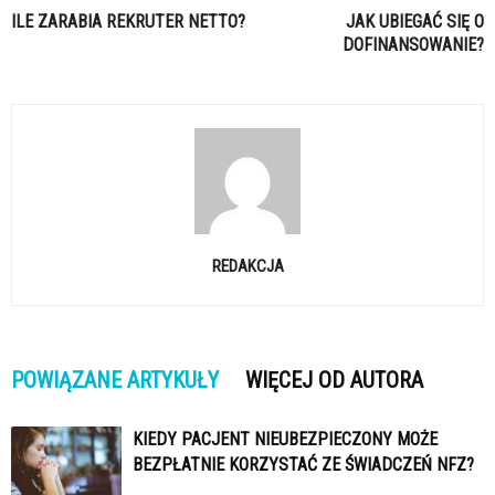
ILE ZARABIA REKRUTER NETTO?
JAK UBIEGAĆ SIĘ O
DOFINANSOWANIE?
REDAKCJA
POWIĄZANE ARTYKUŁY
WIĘCEJ OD AUTORA
KIEDY PACJENT NIEUBEZPIECZONY MOŻE
BEZPŁATNIE KORZYSTAĆ ZE ŚWIADCZEŃ NFZ?