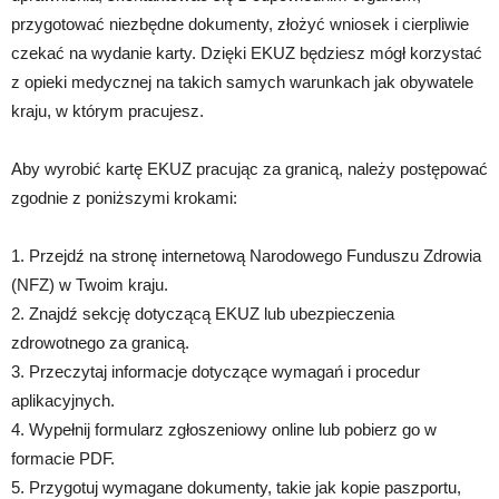
przygotować niezbędne dokumenty, złożyć wniosek i cierpliwie
czekać na wydanie karty. Dzięki EKUZ będziesz mógł korzystać
z opieki medycznej na takich samych warunkach jak obywatele
kraju, w którym pracujesz.
Aby wyrobić kartę EKUZ pracując za granicą, należy postępować
zgodnie z poniższymi krokami:
1. Przejdź na stronę internetową Narodowego Funduszu Zdrowia
(NFZ) w Twoim kraju.
2. Znajdź sekcję dotyczącą EKUZ lub ubezpieczenia
zdrowotnego za granicą.
3. Przeczytaj informacje dotyczące wymagań i procedur
aplikacyjnych.
4. Wypełnij formularz zgłoszeniowy online lub pobierz go w
formacie PDF.
5. Przygotuj wymagane dokumenty, takie jak kopie paszportu,