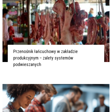
Przenośnik łańcuchowy w zakładzie
produkcyjnym – zalety systemów
podwieszanych