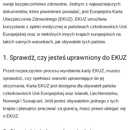
swoje bezpieczeństwo zdrowotne. Jednym z najważniejszych
dokumentów, które powinieneś posiadać, jest Europejska Karta
Ubezpieczenia Zdrowotnego (EKUZ). EKUZ umożliwia
korzystanie z opieki medycznej w państwach członkowskich Unii
Europejskiej oraz w niektórych innych krajach europejskich na
takich samych warunkach, jak obywatele tych państw.
1. Sprawdź, czy jesteś uprawniony do EKUZ
Przed rozpoczęciem procesu wyrobienia karty EKUZ, musisz
sprawdzić, czy spełniasz warunki uprawniające do jej
otrzymania. Karta EKUZ jest dostępna dla obywateli państw
członkowskich Unii Europejskiej oraz Islandii, Liechtensteinu,
Norwegii i Szwajcarii. Jeśli jesteś obywatelem jednego z tych
krajów i planujesz pracować za granicą, masz prawo ubiegać się
o EKUZ.