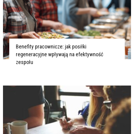
Benefity pracownicze: jak posiłki
regeneracyjne wpływają na efektywność
zespołu