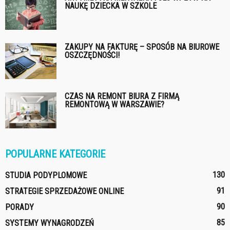
NAUKĘ DZIECKA W SZKOLE
ZAKUPY NA FAKTURĘ – SPOSÓB NA BIUROWE
OSZCZĘDNOŚCI!
CZAS NA REMONT BIURA Z FIRMĄ
REMONTOWĄ W WARSZAWIE?
POPULARNE KATEGORIE
130
STUDIA PODYPLOMOWE
91
STRATEGIE SPRZEDAŻOWE ONLINE
90
PORADY
85
SYSTEMY WYNAGRODZEŃ