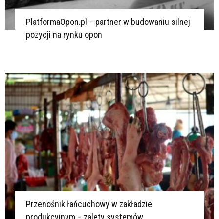
PlatformaOpon.pl – partner w budowaniu silnej
pozycji na rynku opon
Przenośnik łańcuchowy w zakładzie
produkcyjnym – zalety systemów