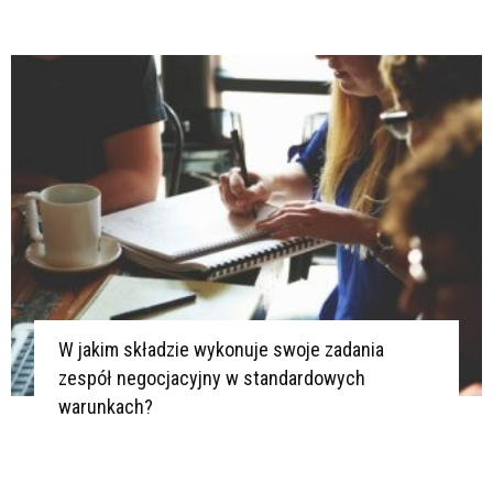
W jakim składzie wykonuje swoje zadania
zespół negocjacyjny w standardowych
warunkach?