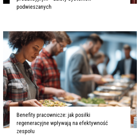
podwieszanych
Benefity pracownicze: jak posiłki
regeneracyjne wpływają na efektywność
zespołu