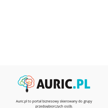
Auric.pl to portal biznesowy skierowany do grupy
przedsiębiorczych osób.