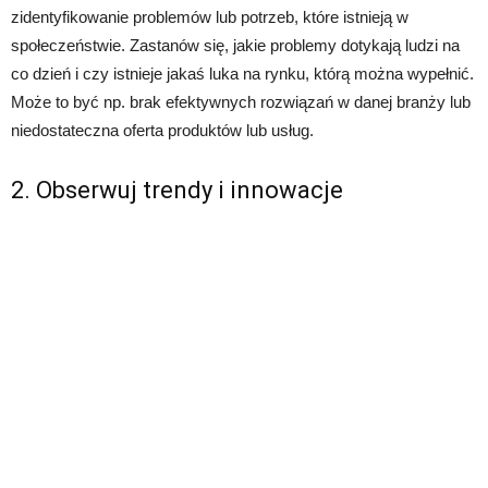
zidentyfikowanie problemów lub potrzeb, które istnieją w
społeczeństwie. Zastanów się, jakie problemy dotykają ludzi na
co dzień i czy istnieje jakaś luka na rynku, którą można wypełnić.
Może to być np. brak efektywnych rozwiązań w danej branży lub
niedostateczna oferta produktów lub usług.
2. Obserwuj trendy i innowacje