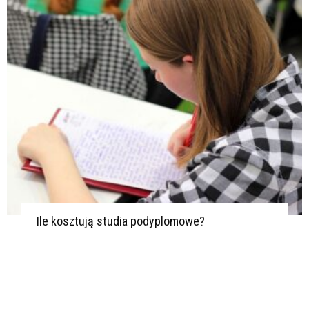
Ile kosztują studia podyplomowe?