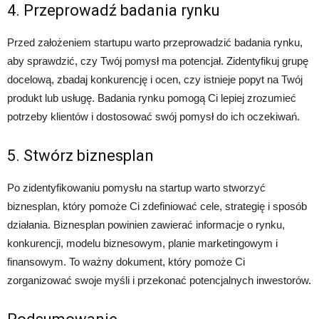
4. Przeprowadź badania rynku
Przed założeniem startupu warto przeprowadzić badania rynku,
aby sprawdzić, czy Twój pomysł ma potencjał. Zidentyfikuj grupę
docelową, zbadaj konkurencję i ocen, czy istnieje popyt na Twój
produkt lub usługę. Badania rynku pomogą Ci lepiej zrozumieć
potrzeby klientów i dostosować swój pomysł do ich oczekiwań.
5. Stwórz biznesplan
Po zidentyfikowaniu pomysłu na startup warto stworzyć
biznesplan, który pomoże Ci zdefiniować cele, strategię i sposób
działania. Biznesplan powinien zawierać informacje o rynku,
konkurencji, modelu biznesowym, planie marketingowym i
finansowym. To ważny dokument, który pomoże Ci
zorganizować swoje myśli i przekonać potencjalnych inwestorów.