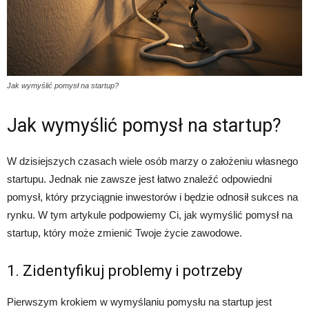
Jak wymyślić pomysł na startup?
Jak wymyślić pomysł na startup?
W dzisiejszych czasach wiele osób marzy o założeniu własnego
startupu. Jednak nie zawsze jest łatwo znaleźć odpowiedni
pomysł, który przyciągnie inwestorów i będzie odnosił sukces na
rynku. W tym artykule podpowiemy Ci, jak wymyślić pomysł na
startup, który może zmienić Twoje życie zawodowe.
1. Zidentyfikuj problemy i potrzeby
Pierwszym krokiem w wymyślaniu pomysłu na startup jest