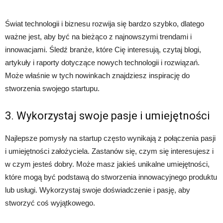
Świat technologii i biznesu rozwija się bardzo szybko, dlatego
ważne jest, aby być na bieżąco z najnowszymi trendami i
innowacjami. Śledź branże, które Cię interesują, czytaj blogi,
artykuły i raporty dotyczące nowych technologii i rozwiązań.
Może właśnie w tych nowinkach znajdziesz inspirację do
stworzenia swojego startupu.
3. Wykorzystaj swoje pasje i umiejętności
Najlepsze pomysły na startup często wynikają z połączenia pasji
i umiejętności założyciela. Zastanów się, czym się interesujesz i
w czym jesteś dobry. Może masz jakieś unikalne umiejętności,
które mogą być podstawą do stworzenia innowacyjnego produktu
lub usługi. Wykorzystaj swoje doświadczenie i pasję, aby
stworzyć coś wyjątkowego.