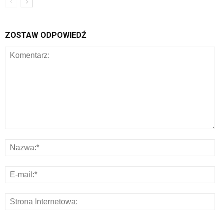
ZOSTAW ODPOWIEDŹ