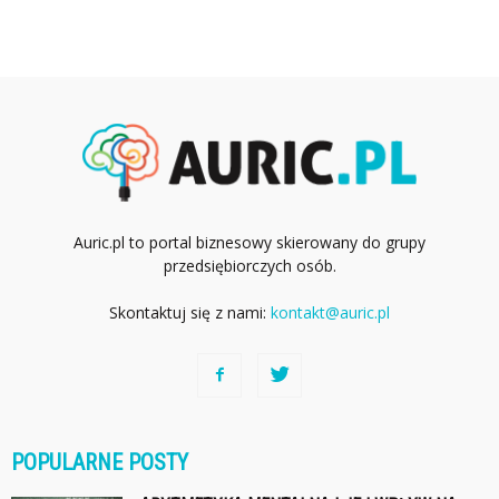
Auric.pl to portal biznesowy skierowany do grupy
przedsiębiorczych osób.
Skontaktuj się z nami:
kontakt@auric.pl
POPULARNE POSTY