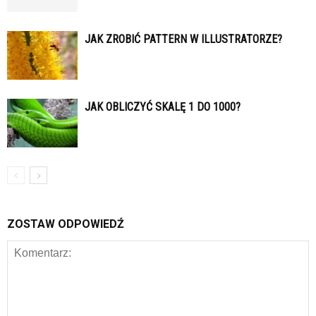
JAK ZROBIĆ PATTERN W ILLUSTRATORZE?
JAK OBLICZYĆ SKALĘ 1 DO 1000?
ZOSTAW ODPOWIEDŹ