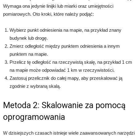
Wymaga ona jedynie linijki lub miarki oraz umiejętności
pomiarowych. Oto kroki, które należy podjąć:
Wybierz punkt odniesienia na mapie, na przykład znany
budynek lub drogę.
Zmierz odległość między punktem odniesienia a innym
punktem na mapie.
Przelicz tę odległość na rzeczywistą skalę, na przykład 1 cm
na mapie może odpowiadać 1 km w rzeczywistości.
Zastosuj przelicznik do całej mapy, aby przeskalować ją
zgodnie z wybraną skalą.
Metoda 2: Skalowanie za pomocą
oprogramowania
W dzisiejszych czasach istnieje wiele zaawansowanych narzędzi