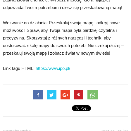
odpowiada Twoim potrzebom i ciesz się przeskalowaną mapą!
Wezwanie do działania: Przeskaluj swoją mapę i odkryj nowe
możliwości! Spraw, aby Twoja mapa była bardziej czytelna i
precyzyjna. Skorzystaj z różnych narzędzi i technik, aby
dostosować skalę mapy do swoich potrzeb. Nie czekaj dłużej –
przeskaluj swoją mapę i zobacz świat w nowym świetle!
Link tagu HTML:
https://www.ipo.pl/