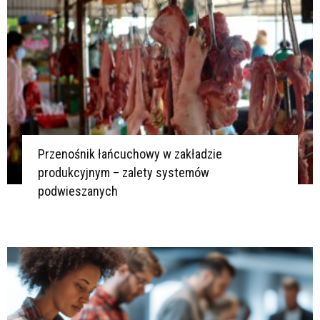
Przenośnik łańcuchowy w zakładzie
produkcyjnym – zalety systemów
podwieszanych