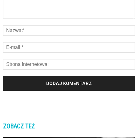
ZOBACZ TEŻ