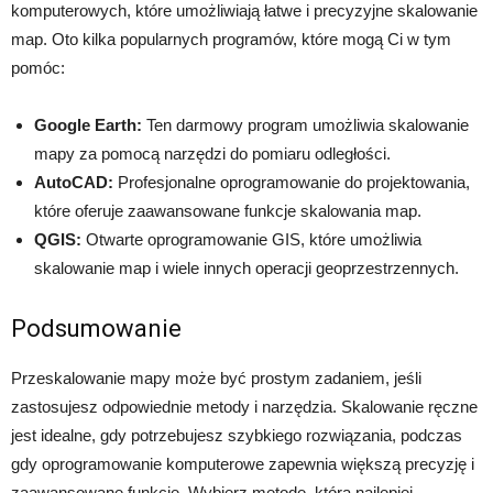
komputerowych, które umożliwiają łatwe i precyzyjne skalowanie
map. Oto kilka popularnych programów, które mogą Ci w tym
pomóc:
Google Earth:
Ten darmowy program umożliwia skalowanie
mapy za pomocą narzędzi do pomiaru odległości.
AutoCAD:
Profesjonalne oprogramowanie do projektowania,
które oferuje zaawansowane funkcje skalowania map.
QGIS:
Otwarte oprogramowanie GIS, które umożliwia
skalowanie map i wiele innych operacji geoprzestrzennych.
Podsumowanie
Przeskalowanie mapy może być prostym zadaniem, jeśli
zastosujesz odpowiednie metody i narzędzia. Skalowanie ręczne
jest idealne, gdy potrzebujesz szybkiego rozwiązania, podczas
gdy oprogramowanie komputerowe zapewnia większą precyzję i
zaawansowane funkcje. Wybierz metodę, która najlepiej