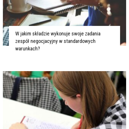
W jakim składzie wykonuje swoje zadania
zespół negocjacyjny w standardowych
warunkach?