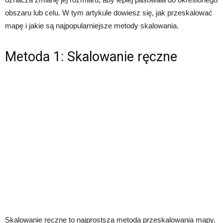
obszaru lub celu. W tym artykule dowiesz się, jak przeskalować
mapę i jakie są najpopularniejsze metody skalowania.
Metoda 1: Skalowanie ręczne
Skalowanie ręczne to najprostsza metoda przeskalowania mapy.