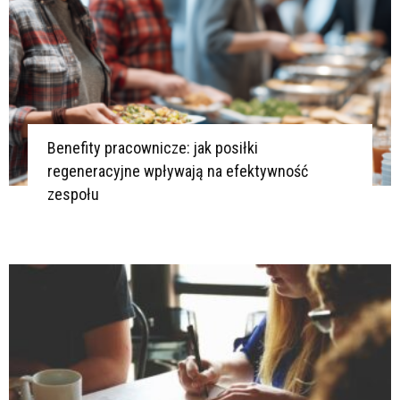
Benefity pracownicze: jak posiłki
regeneracyjne wpływają na efektywność
zespołu