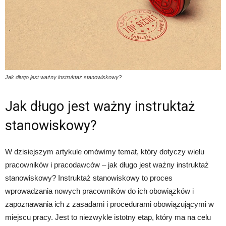
Jak długo jest ważny instruktaż stanowiskowy?
Jak długo jest ważny instruktaż
stanowiskowy?
W dzisiejszym artykule omówimy temat, który dotyczy wielu
pracowników i pracodawców – jak długo jest ważny instruktaż
stanowiskowy? Instruktaż stanowiskowy to proces
wprowadzania nowych pracowników do ich obowiązków i
zapoznawania ich z zasadami i procedurami obowiązującymi w
miejscu pracy. Jest to niezwykle istotny etap, który ma na celu