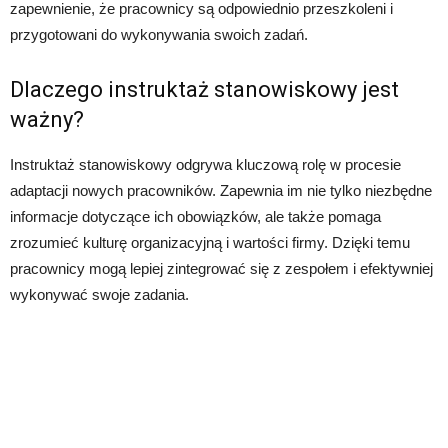
zapewnienie, że pracownicy są odpowiednio przeszkoleni i
przygotowani do wykonywania swoich zadań.
Dlaczego instruktaż stanowiskowy jest
ważny?
Instruktaż stanowiskowy odgrywa kluczową rolę w procesie
adaptacji nowych pracowników. Zapewnia im nie tylko niezbędne
informacje dotyczące ich obowiązków, ale także pomaga
zrozumieć kulturę organizacyjną i wartości firmy. Dzięki temu
pracownicy mogą lepiej zintegrować się z zespołem i efektywniej
wykonywać swoje zadania.