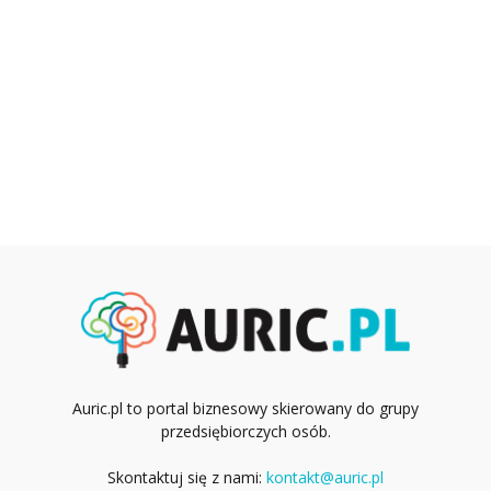
Auric.pl to portal biznesowy skierowany do grupy
przedsiębiorczych osób.
Skontaktuj się z nami:
kontakt@auric.pl