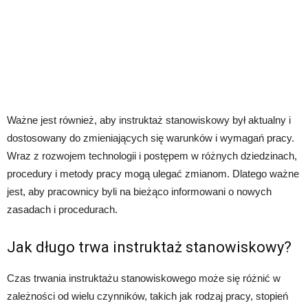
Ważne jest również, aby instruktaż stanowiskowy był aktualny i
dostosowany do zmieniających się warunków i wymagań pracy.
Wraz z rozwojem technologii i postępem w różnych dziedzinach,
procedury i metody pracy mogą ulegać zmianom. Dlatego ważne
jest, aby pracownicy byli na bieżąco informowani o nowych
zasadach i procedurach.
Jak długo trwa instruktaż stanowiskowy?
Czas trwania instruktażu stanowiskowego może się różnić w
zależności od wielu czynników, takich jak rodzaj pracy, stopień