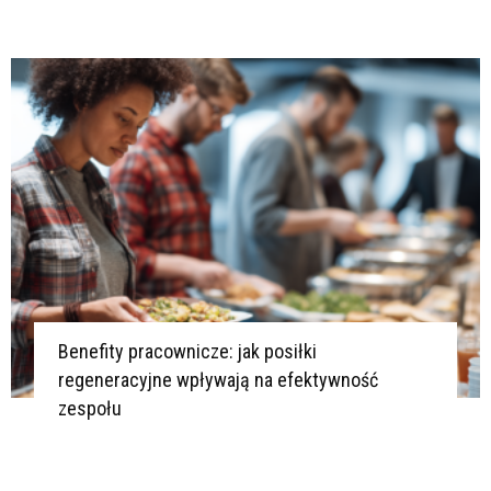
Benefity pracownicze: jak posiłki
regeneracyjne wpływają na efektywność
zespołu