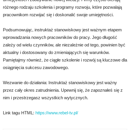
różnego rodzaju szkolenia i programy rozwoju, które pozwalają
pracownikom rozwijać się i doskonalić swoje umiejętności.
Podsumowując, instruktaż stanowiskowy jest ważnym etapem
wprowadzania nowych pracowników do pracy. Jego długość
zależy od wielu czynników, ale niezależnie od tego, powinien być
aktualny i dostosowany do zmieniających się warunków.
Pamiętajmy również, że ciągłe szkolenie i rozwój są kluczowe dla
osiągnięcia sukcesu zawodowego.
Wezwanie do działania: Instruktaż stanowiskowy jest ważny
przez cały okres zatrudnienia. Upewnij się, że zapoznałeś się z
nim i przestrzegasz wszystkich wytycznych.
Link tagu HTML:
https://www.rebel-tv.pl/