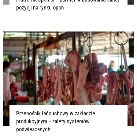
pozycji na rynku opon
Przenośnik łańcuchowy w zakładzie
produkcyjnym – zalety systemów
podwieszanych