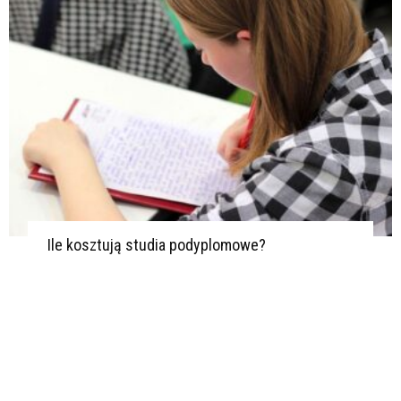
Ile kosztują studia podyplomowe?