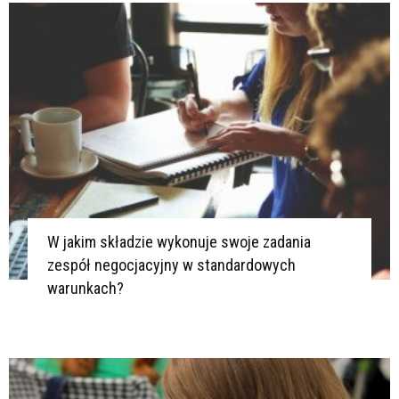
W jakim składzie wykonuje swoje zadania
zespół negocjacyjny w standardowych
warunkach?