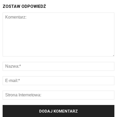
ZOSTAW ODPOWIEDŹ