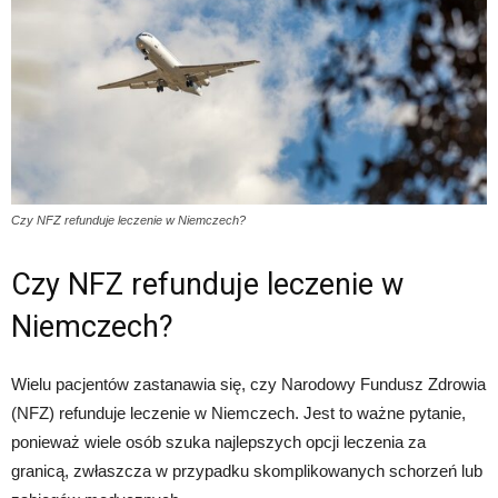
Czy NFZ refunduje leczenie w Niemczech?
Czy NFZ refunduje leczenie w
Niemczech?
Wielu pacjentów zastanawia się, czy Narodowy Fundusz Zdrowia
(NFZ) refunduje leczenie w Niemczech. Jest to ważne pytanie,
ponieważ wiele osób szuka najlepszych opcji leczenia za
granicą, zwłaszcza w przypadku skomplikowanych schorzeń lub