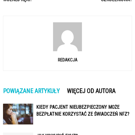
REDAKCJA
POWIĄZANE ARTYKUŁY
WIĘCEJ OD AUTORA
KIEDY PACJENT NIEUBEZPIECZONY MOŻE
BEZPŁATNIE KORZYSTAĆ ZE ŚWIADCZEŃ NFZ?