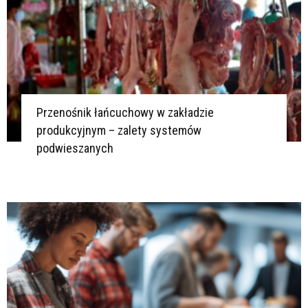
Przenośnik łańcuchowy w zakładzie
produkcyjnym – zalety systemów
podwieszanych