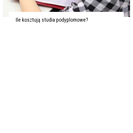
Ile kosztują studia podyplomowe?