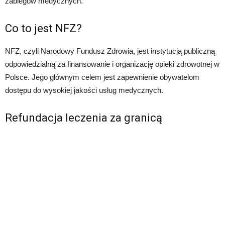
zabiegów medycznych.
Co to jest NFZ?
NFZ, czyli Narodowy Fundusz Zdrowia, jest instytucją publiczną
odpowiedzialną za finansowanie i organizację opieki zdrowotnej w
Polsce. Jego głównym celem jest zapewnienie obywatelom
dostępu do wysokiej jakości usług medycznych.
Refundacja leczenia za granicą