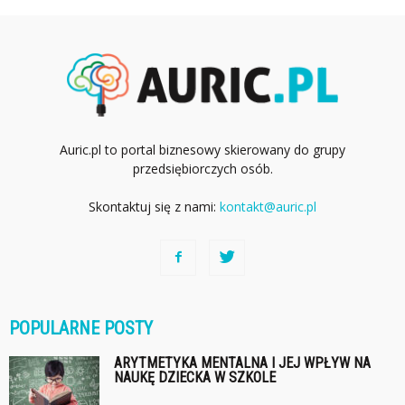
Auric.pl to portal biznesowy skierowany do grupy
przedsiębiorczych osób.
Skontaktuj się z nami:
kontakt@auric.pl
POPULARNE POSTY
ARYTMETYKA MENTALNA I JEJ WPŁYW NA
NAUKĘ DZIECKA W SZKOLE