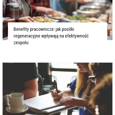
Benefity pracownicze: jak posiłki
regeneracyjne wpływają na efektywność
zespołu