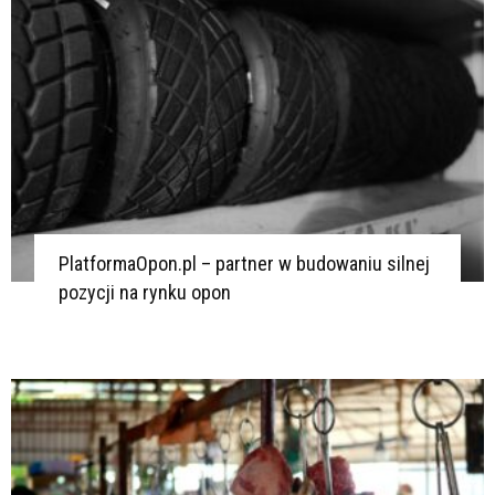
PlatformaOpon.pl – partner w budowaniu silnej
pozycji na rynku opon