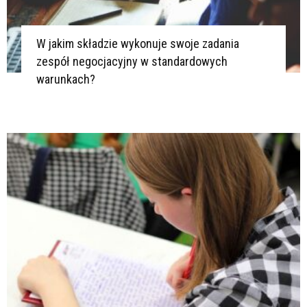
W jakim składzie wykonuje swoje zadania
zespół negocjacyjny w standardowych
warunkach?