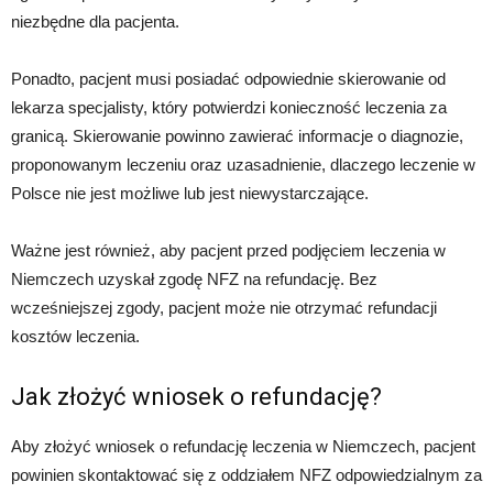
niezbędne dla pacjenta.
Ponadto, pacjent musi posiadać odpowiednie skierowanie od
lekarza specjalisty, który potwierdzi konieczność leczenia za
granicą. Skierowanie powinno zawierać informacje o diagnozie,
proponowanym leczeniu oraz uzasadnienie, dlaczego leczenie w
Polsce nie jest możliwe lub jest niewystarczające.
Ważne jest również, aby pacjent przed podjęciem leczenia w
Niemczech uzyskał zgodę NFZ na refundację. Bez
wcześniejszej zgody, pacjent może nie otrzymać refundacji
kosztów leczenia.
Jak złożyć wniosek o refundację?
Aby złożyć wniosek o refundację leczenia w Niemczech, pacjent
powinien skontaktować się z oddziałem NFZ odpowiedzialnym za