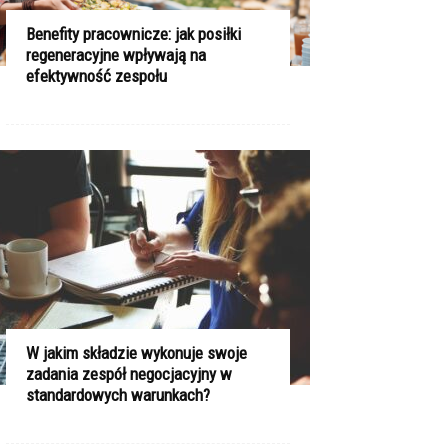
Benefity pracownicze: jak posiłki
regeneracyjne wpływają na
efektywność zespołu
W jakim składzie wykonuje swoje
zadania zespół negocjacyjny w
standardowych warunkach?