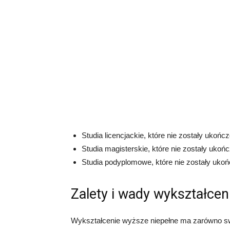
Studia licencjackie, które nie zostały ukoń
Studia magisterskie, które nie zostały uko
Studia podyplomowe, które nie zostały ukoń
Zalety i wady wykształce
Wykształcenie wyższe niepełne ma zarówno swoj