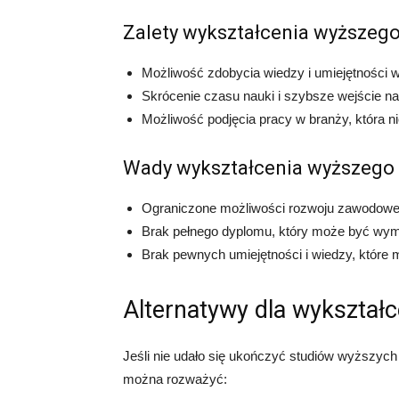
Zalety wykształcenia wyższeg
Możliwość zdobycia wiedzy i umiejętności
Skrócenie czasu nauki i szybsze wejście na
Możliwość podjęcia pracy w branży, która 
Wady wykształcenia wyższego
Ograniczone możliwości rozwoju zawodoweg
Brak pełnego dyplomu, który może być wym
Brak pewnych umiejętności i wiedzy, które 
Alternatywy dla wykształ
Jeśli nie udało się ukończyć studiów wyższych 
można rozważyć: