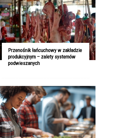
Przenośnik łańcuchowy w zakładzie
produkcyjnym – zalety systemów
podwieszanych