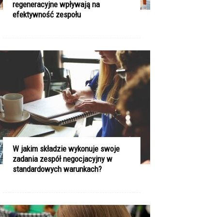
regeneracyjne wpływają na
efektywność zespołu
W jakim składzie wykonuje swoje
zadania zespół negocjacyjny w
standardowych warunkach?