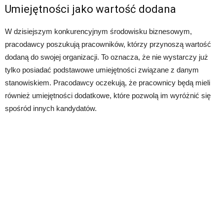
Umiejętności jako wartość dodana
W dzisiejszym konkurencyjnym środowisku biznesowym,
pracodawcy poszukują pracowników, którzy przynoszą wartość
dodaną do swojej organizacji. To oznacza, że nie wystarczy już
tylko posiadać podstawowe umiejętności związane z danym
stanowiskiem. Pracodawcy oczekują, że pracownicy będą mieli
również umiejętności dodatkowe, które pozwolą im wyróżnić się
spośród innych kandydatów.