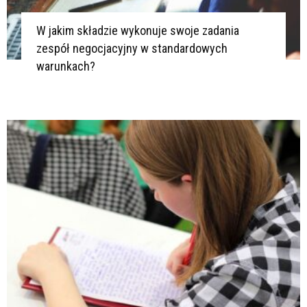
W jakim składzie wykonuje swoje zadania
zespół negocjacyjny w standardowych
warunkach?