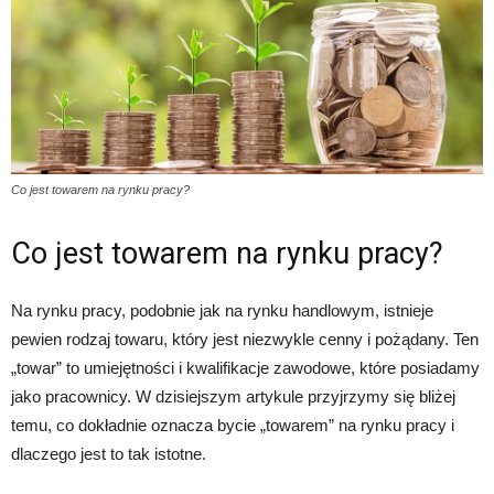
Co jest towarem na rynku pracy?
Co jest towarem na rynku pracy?
Na rynku pracy, podobnie jak na rynku handlowym, istnieje
pewien rodzaj towaru, który jest niezwykle cenny i pożądany. Ten
„towar” to umiejętności i kwalifikacje zawodowe, które posiadamy
jako pracownicy. W dzisiejszym artykule przyjrzymy się bliżej
temu, co dokładnie oznacza bycie „towarem” na rynku pracy i
dlaczego jest to tak istotne.