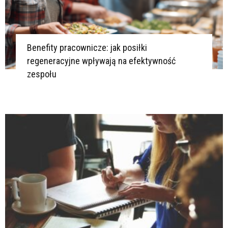
Benefity pracownicze: jak posiłki
regeneracyjne wpływają na efektywność
zespołu