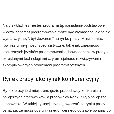
Na przykład, jeśli jesteś programistą, posiadanie podstawowej
wiedzy na temat programowania może być wymagane, ale to nie
wystarczy, abyś był „towarem” na rynku pracy. Musisz mieć
również umiejętności specjalistyczne, takie jak znajomość
konkretnych języków programowania, doświadczenie w pracy z
określonymi technologiami czy umiejętność rozwiązywania
skomplikowanych problemów programistycznych.
Rynek pracy jako rynek konkurencyjny
Rynek pracy jest miejscem, gdzie pracodawcy konkurują o
najlepszych pracowników, a pracownicy konkurują o najlepsze
stanowiska. W takiej sytuacji, bycie „towarem” na rynku pracy
oznacza, że masz coś unikalnego i cennego do zaoferowania, co