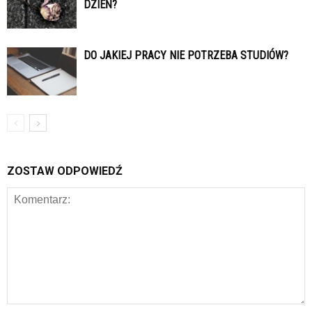
DZIEŃ?
DO JAKIEJ PRACY NIE POTRZEBA STUDIÓW?
ZOSTAW ODPOWIEDŹ