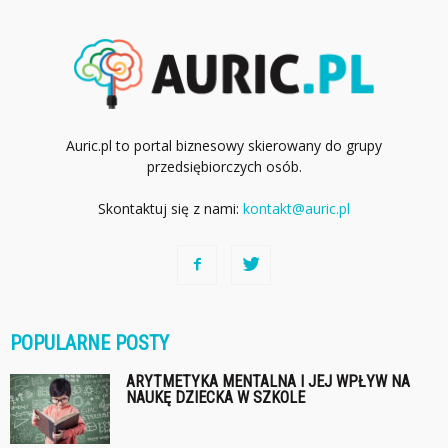
Auric.pl to portal biznesowy skierowany do grupy
przedsiębiorczych osób.
Skontaktuj się z nami:
kontakt@auric.pl
POPULARNE POSTY
ARYTMETYKA MENTALNA I JEJ WPŁYW NA
NAUKĘ DZIECKA W SZKOLE