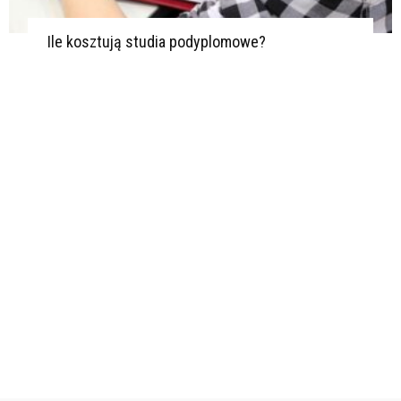
Ile kosztują studia podyplomowe?