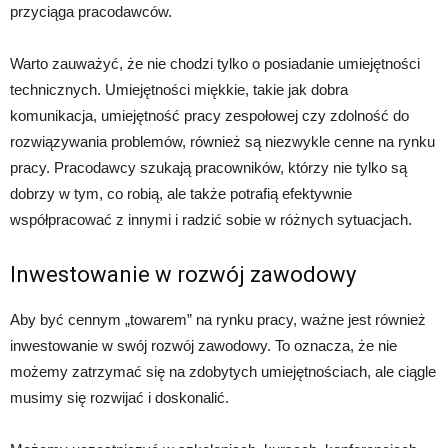
przyciąga pracodawców.
Warto zauważyć, że nie chodzi tylko o posiadanie umiejętności
technicznych. Umiejętności miękkie, takie jak dobra
komunikacja, umiejętność pracy zespołowej czy zdolność do
rozwiązywania problemów, również są niezwykle cenne na rynku
pracy. Pracodawcy szukają pracowników, którzy nie tylko są
dobrzy w tym, co robią, ale także potrafią efektywnie
współpracować z innymi i radzić sobie w różnych sytuacjach.
Inwestowanie w rozwój zawodowy
Aby być cennym „towarem” na rynku pracy, ważne jest również
inwestowanie w swój rozwój zawodowy. To oznacza, że nie
możemy zatrzymać się na zdobytych umiejętnościach, ale ciągle
musimy się rozwijać i doskonalić.