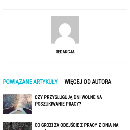
REDAKCJA
POWIĄZANE ARTYKUŁY
WIĘCEJ OD AUTORA
CZY PRZYSŁUGUJĄ DNI WOLNE NA
POSZUKIWANIE PRACY?
CO GROZI ZA ODEJŚCIE Z PRACY Z DNIA NA