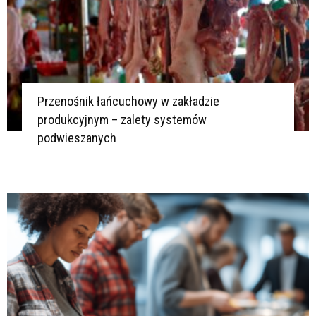
Przenośnik łańcuchowy w zakładzie
produkcyjnym – zalety systemów
podwieszanych