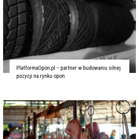
PlatformaOpon.pl – partner w budowaniu silnej
pozycji na rynku opon