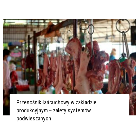
Przenośnik łańcuchowy w zakładzie
produkcyjnym – zalety systemów
podwieszanych