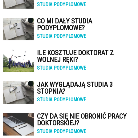
STUDIA PODYPLOMOWE
CO MI DAŁY STUDIA
PODYPLOMOWE?
STUDIA PODYPLOMOWE
ILE KOSZTUJE DOKTORAT Z
WOLNEJ RĘKI?
STUDIA PODYPLOMOWE
JAK WYGLĄDAJĄ STUDIA 3
STOPNIA?
STUDIA PODYPLOMOWE
CZY DA SIĘ NIE OBRONIĆ PRACY
DOKTORSKIEJ?
STUDIA PODYPLOMOWE