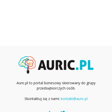
Auric.pl to portal biznesowy skierowany do grupy
przedsiębiorczych osób.
Skontaktuj się z nami:
kontakt@auric.pl