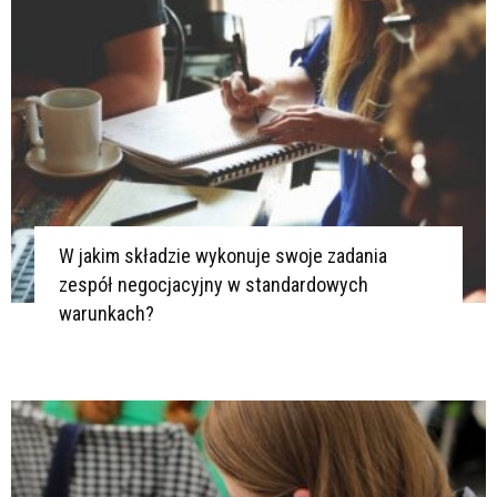
W jakim składzie wykonuje swoje zadania
zespół negocjacyjny w standardowych
warunkach?