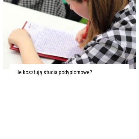
Ile kosztują studia podyplomowe?