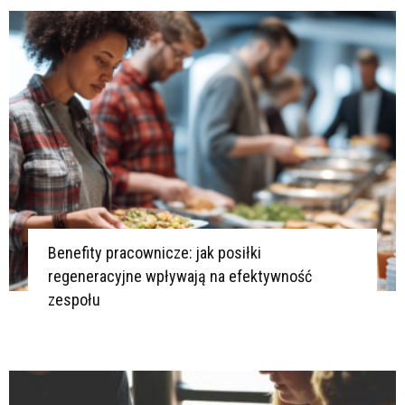
Benefity pracownicze: jak posiłki
regeneracyjne wpływają na efektywność
zespołu